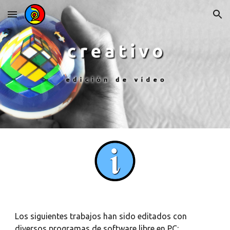
Skip to main content
Skip to navigation
Los siguientes trabajos han sido editados con
diversos programas de software libre en PC: