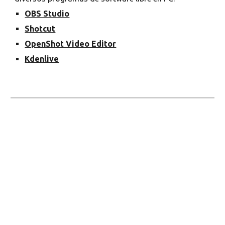
OBS Studio
Shotcut
OpenShot Video Editor
Kdenlive