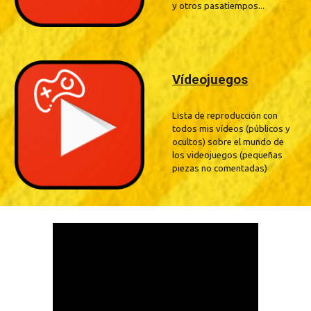
y otros pasatiempos...
Vídeojuegos
Lista de reproducción con
todos mis vídeos (públicos y
ocultos) sobre el mundo de
los videojuegos (pequeñas
piezas no comentadas)