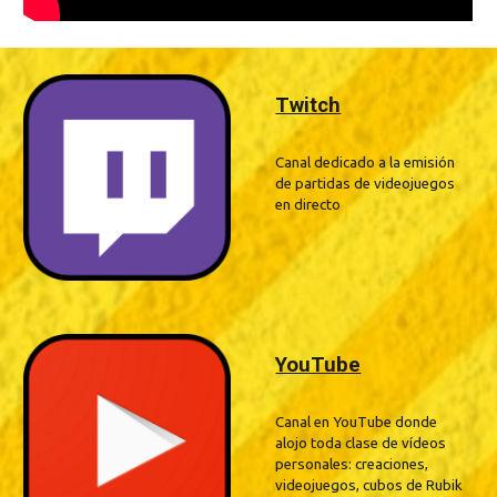
Twitch
Canal dedicado a la emisión
de partidas de videojuegos
en directo
YouTube
Canal en YouTube donde
alojo toda clase de vídeos
personales: creaciones,
videojuegos, cubos de Rubik