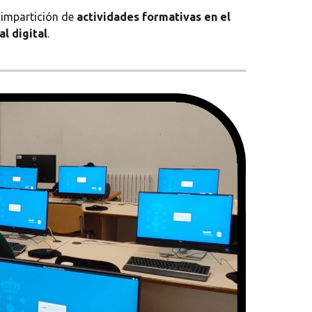
a impartición de
actividades formativas en el
al digital
.