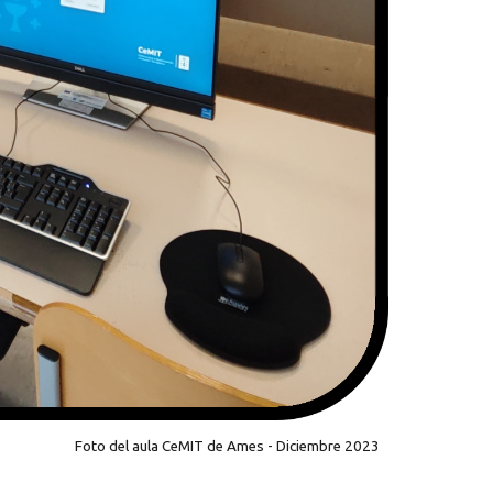
Foto del aula CeMIT de Ames - Diciembre 2023