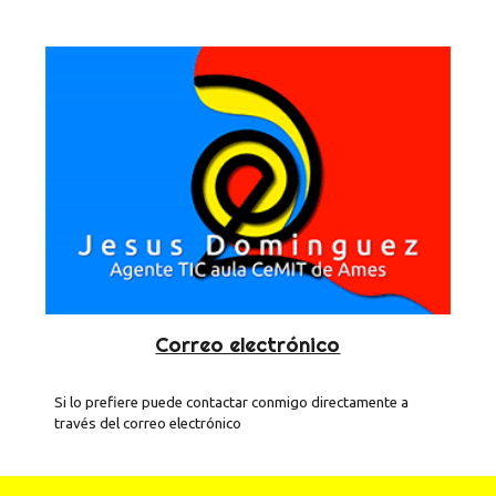
Correo electrónico
Si lo prefiere puede contactar conmigo directamente a 
través del correo electrónico